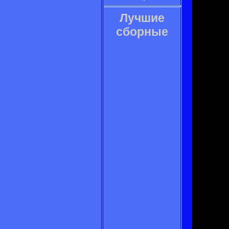
Лучшие
сборные