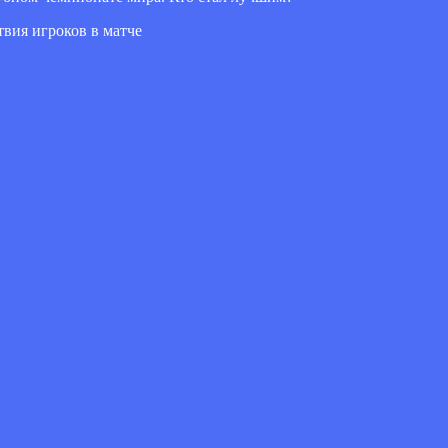
твия игроков в матче