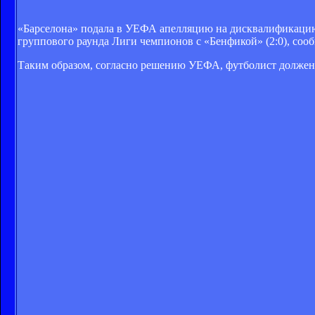
«Барселона» подала в УЕФА апелляцию на дисквалификацию 
группового раунда Лиги чемпионов с «Бенфикой» (2:0), соо
Таким образом, согласно решению УЕФА, футболист должен п