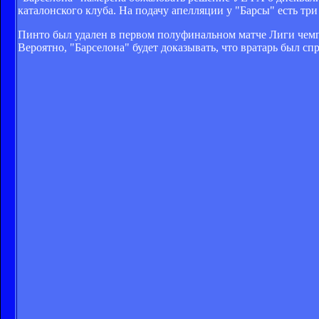
каталонского клуба. На подачу апелляции у "Барсы" есть три
Пинто был удален в первом полуфинальном матче Лиги чемп
Вероятно, "Барселона" будет доказывать, что вратарь был с