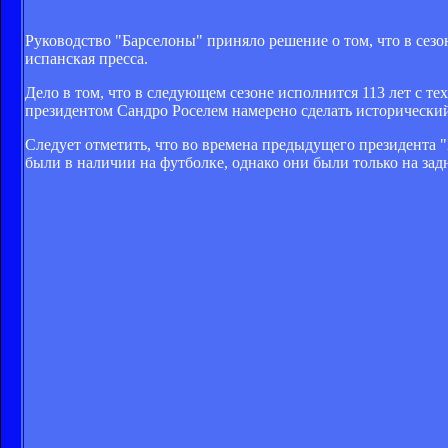
Руководство "Барселоны" приняло решение о том, что в сезо
испанская пресса.
Дело в том, что в следующем сезоне исполнится 113 лет с тех
президентом Сандро Роселем намерено сделать исторически
Следует отметить, что во времена предыдущего президента 
были в наличии на футболке, однако они были только на зад