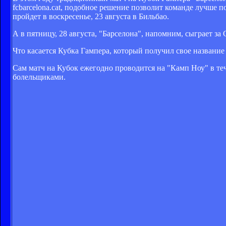
fcbarcelona.cat, подобное решение позволит команде лучше 
пройдет в воскресенье, 23 августа в Бильбао.
А в пятницу, 28 августа, "Барселона", напомним, сыграет 
Что касается Кубка Гампера, который получил свое название 
Сам матч на Кубок ежегодно проводится на "Камп Ноу" в т
болельщиками.