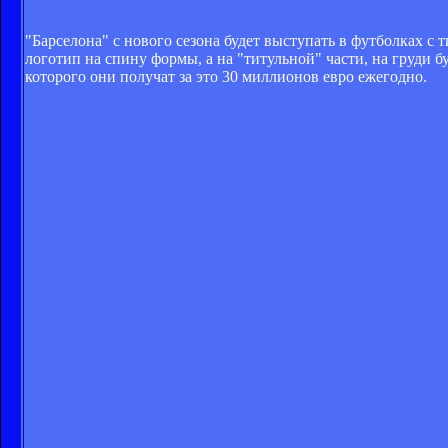
"Барселона" с нового сезона будет выступать в футболках 
логотип на спину формы, а на "титульной" части, на груди бу
которого они получат за это 30 миллионов евро ежегодно.