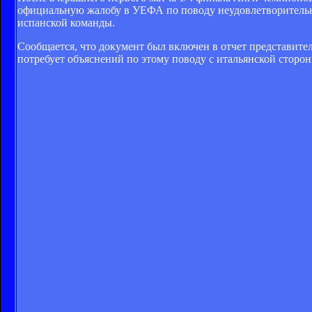
официальную жалобу в УЕФА по поводу неудовлетворительно
испанской команды.
Сообщается, что документ был включен в отчет представит
потребует объяснений по этому поводу с итальянской сторон