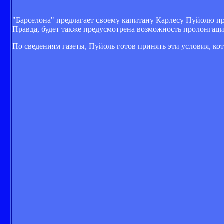
"Барселона" предлагает своему капитану Карлесу Пуйолю пр
Правда, будет также предусмотрена возможность пролонгации
По сведениям газеты, Пуйоль готов принять эти условия, ко