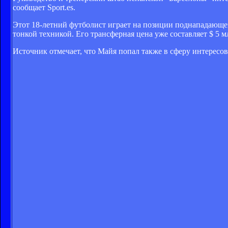
сообщает Sport.es.
Этот 18-летний футболист играет на позиции поднападающег
тонкой техникой. Его трансферная цена уже составляет $ 5 м
Источник отмечает, что Майя попал также в сферу интересо