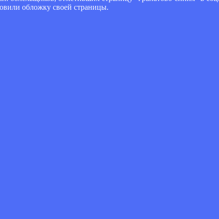
новили обложку своей страницы.