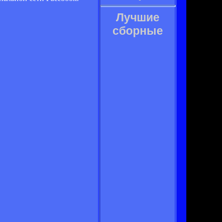
Лучшие
сборные