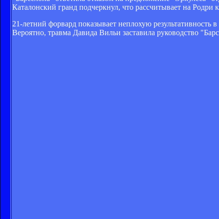
Каталонский гранд подчеркнул, что рассчитывает на Родри 
21-летний форвард показывает неплохую результативность в "
Вероятно, травма Давида Вильи заставила руководство "Бар