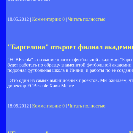
18.05.2012 |
Комментарии: 0
|
Читать полностью
"Барселона" откроет филиал академи
"FCBEscola" - название проекта футбольной академии "Барсе
будет работать по образцу знаменитой футбольной академии "
подобная футбольная школа в Индии, и работы по ее создани
- Это один из самых амбициозных проектов. Мы ожидаем, что 
директор FCBescole Хави Мерсе.
18.05.2012 |
Комментарии: 0
|
Читать полностью